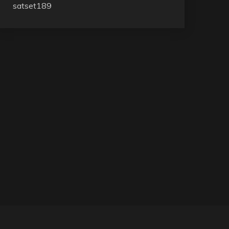
satset189