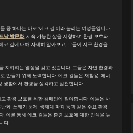
들 중 하나는 바로 ‘에코 걸’이라 불리는 여성들입니다.
트남 밤문화
, 지속 가능한 삶을 지향하며 환경 보호와
에코 걸에 대해 자세히 알아보고, 그들이 지구 환경을
을 지키려는 열정을 갖고 있습니다. 그들은 자연 환경과
로 만들기 위해 노력합니다. 에코 걸들은 재활용, 에너
일상 생활에서 환경을 생각하고 실천합니다.
이고 환경 보호를 위한 캠페인에 참여합니다. 이들은 사
난화, 쓰레기 문제, 생태계 파괴 등과 같은 주요 환경
. 이를 통해 에코 걸들은 환경 보호에 대한 인식을 높
니다.