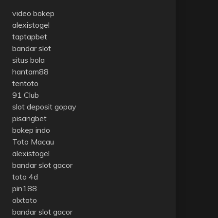
video bokep
alexistogel
taptapbet
bandar slot
situs bola
hantam88
tentoto
91 Club
slot deposit gopay
pisangbet
bokep indo
Toto Macau
alexistogel
bandar slot gacor
toto 4d
pin188
olxtoto
bandar slot gacor