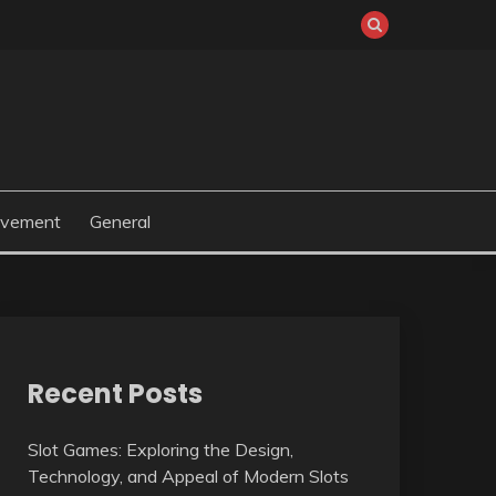
ovement
General
Recent Posts
Slot Games: Exploring the Design,
Technology, and Appeal of Modern Slots