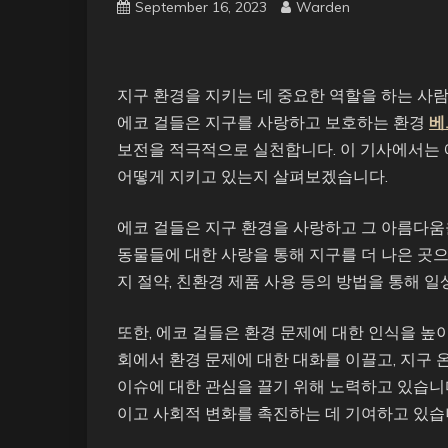
September 16, 2023
Warden
지구 환경을 지키는 데 중요한 역할을 하는 사람
에코 걸들은 지구를 사랑하고 보호하는 환경
베
보전을 적극적으로 실천합니다. 이 기사에서는 
어떻게 지키고 있는지 살펴보겠습니다.
에코 걸들은 지구 환경을 사랑하고 그 아름다움
동물들에 대한 사랑을 통해 지구를 더 나은 곳으
지 절약, 친환경 제품 사용 등의 방법을 통해 
또한, 에코 걸들은 환경 문제에 대한 인식을 높
회에서 환경 문제에 대한 대화를 이끌고, 지구 온
이슈에 대한 관심을 끌기 위해 노력하고 있습니다
이고 사회적 변화를 촉진하는 데 기여하고 있습