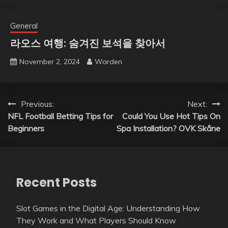
General
라오스 여행: 숨겨진 보석을 찾아서
November 2, 2024
Warden
Post
Previous:
Next:
NFL Football Betting Tips for
Could You Use Hot Tips On
navigation
Beginners
Spa Installation? OVK Skåne
Recent Posts
Slot Games in the Digital Age: Understanding How
They Work and What Players Should Know