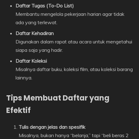
Daftar Tugas (To-Do List)
Membantu mengelola pekerjaan harian agar tidak
ada yang terlewat.
Daftar Kehadiran
Digunakan dalam rapat atau acara untuk mengetahui
siapa saja yang hadir.
Daftar Koleksi
Misalnya daftar buku, koleksi film, atau koleksi barang
lainnya.
Tips Membuat Daftar yang
Efektif
Tulis dengan jelas dan spesifik
Misalnya, bukan hanya “belanja,” tapi “beli beras 2