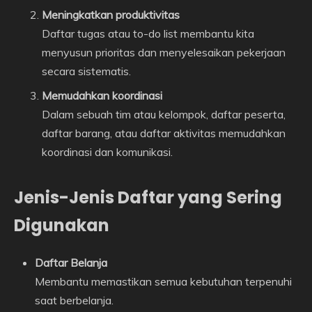
Meningkatkan produktivitas
Daftar tugas atau to-do list membantu kita
menyusun prioritas dan menyelesaikan pekerjaan
secara sistematis.
Memudahkan koordinasi
Dalam sebuah tim atau kelompok, daftar peserta,
daftar barang, atau daftar aktivitas memudahkan
koordinasi dan komunikasi.
Jenis-Jenis Daftar yang Sering
Digunakan
Daftar Belanja
Membantu memastikan semua kebutuhan terpenuhi
saat berbelanja.