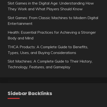
Slot Games in the Digital Age: Understanding How
They Work and What Players Should Know
Slot Games: From Classic Machines to Modern Digital
Entertainment
Health: Essential Practices for Achieving a Stronger
Body and Mind
THCA Products: A Complete Guide to Benefits,
Types, Uses, and Buying Considerations
Slot Machines: A Complete Guide to Their History,
Technology, Features, and Gameplay
Sidebar Backlinks