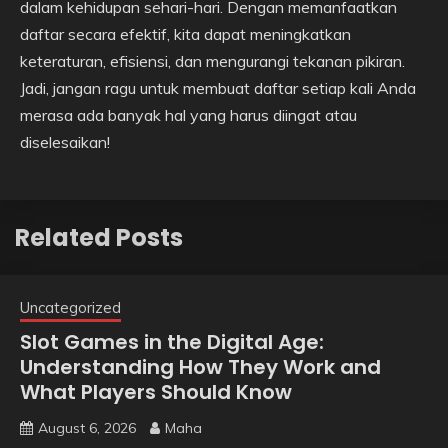
dalam kehidupan sehari-hari. Dengan memanfaatkan
daftar secara efektif, kita dapat meningkatkan
keteraturan, efisiensi, dan mengurangi tekanan pikiran.
Jadi, jangan ragu untuk membuat daftar setiap kali Anda
merasa ada banyak hal yang harus diingat atau
diselesaikan!
Related Posts
Uncategorized
Slot Games in the Digital Age:
Understanding How They Work and
What Players Should Know
August 6, 2026
Maha