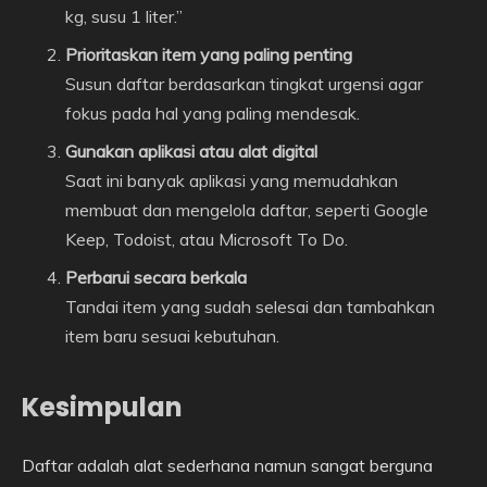
kg, susu 1 liter.”
Prioritaskan item yang paling penting
Susun daftar berdasarkan tingkat urgensi agar
fokus pada hal yang paling mendesak.
Gunakan aplikasi atau alat digital
Saat ini banyak aplikasi yang memudahkan
membuat dan mengelola daftar, seperti Google
Keep, Todoist, atau Microsoft To Do.
Perbarui secara berkala
Tandai item yang sudah selesai dan tambahkan
item baru sesuai kebutuhan.
Kesimpulan
Daftar adalah alat sederhana namun sangat berguna