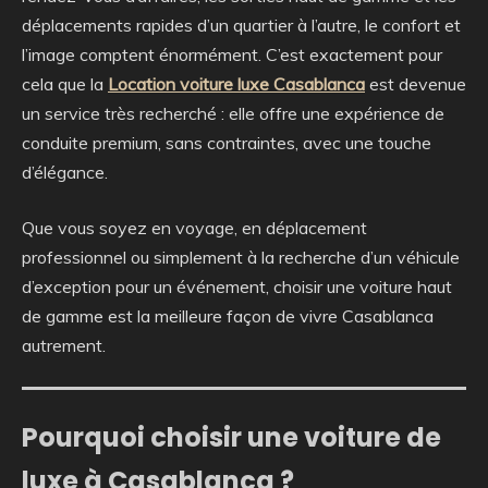
déplacements rapides d’un quartier à l’autre, le confort et
l’image comptent énormément. C’est exactement pour
cela que la
Location voiture luxe Casablanca
est devenue
un service très recherché : elle offre une expérience de
conduite premium, sans contraintes, avec une touche
d’élégance.
Que vous soyez en voyage, en déplacement
professionnel ou simplement à la recherche d’un véhicule
d’exception pour un événement, choisir une voiture haut
de gamme est la meilleure façon de vivre Casablanca
autrement.
Pourquoi choisir une voiture de
luxe à Casablanca ?