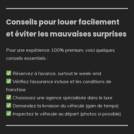
Conseils pour louer facilement
et éviter les mauvaises surprises
Pour une expérience 100% premium, voici quelques
conseils essentiels :
Réservez à l’avance, surtout le week-end
Vérifiez l’assurance incluse et les conditions de
franchise
Choisissez une agence spécialisée dans le luxe
Demandez la livraison du véhicule (gain de temps)
Inspectez le véhicule au départ (photos si possible)