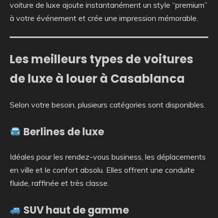
voiture de luxe ajoute instantanément un style “premium”
à votre événement et crée une impression mémorable.
Les meilleurs types de voitures
de luxe à louer à Casablanca
Selon votre besoin, plusieurs catégories sont disponibles.
Berlines de luxe
Idéales pour les rendez-vous business, les déplacements
en ville et le confort absolu. Elles offrent une conduite
fluide, raffinée et très classe.
SUV haut de gamme