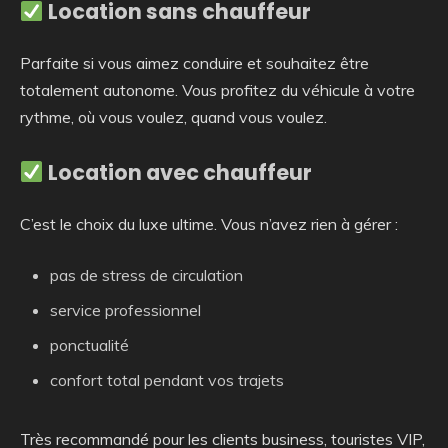
Location sans chauffeur
Parfaite si vous aimez conduire et souhaitez être
totalement autonome. Vous profitez du véhicule à votre
rythme, où vous voulez, quand vous voulez.
Location avec chauffeur
C’est le choix du luxe ultime. Vous n’avez rien à gérer :
pas de stress de circulation
service professionnel
ponctualité
confort total pendant vos trajets
Très recommandé pour les clients business, touristes VIP,