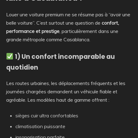
Louer une voiture premium ne se résume pas à “avoir une
belle voiture”. C’est surtout une question de
confort,
performance et prestige
, particulièrement dans une
grande métropole comme Casablanca.
1) Un confort incomparable au
quotidien
Les routes urbaines, les déplacements fréquents et les
journées chargées demandent un véhicule fiable et
agréable. Les modèles haut de gamme offrent :
sièges cuir ultra confortables
climatisation puissante
insonorisation parfaite