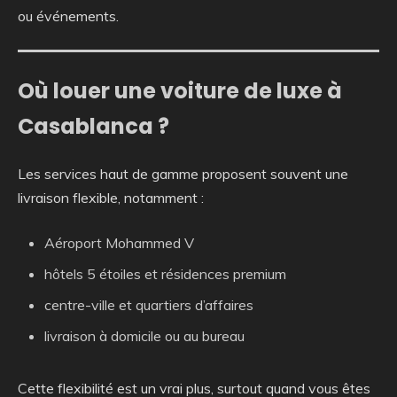
ou événements.
Où louer une voiture de luxe à
Casablanca ?
Les services haut de gamme proposent souvent une
livraison flexible, notamment :
Aéroport Mohammed V
hôtels 5 étoiles et résidences premium
centre-ville et quartiers d’affaires
livraison à domicile ou au bureau
Cette flexibilité est un vrai plus, surtout quand vous êtes