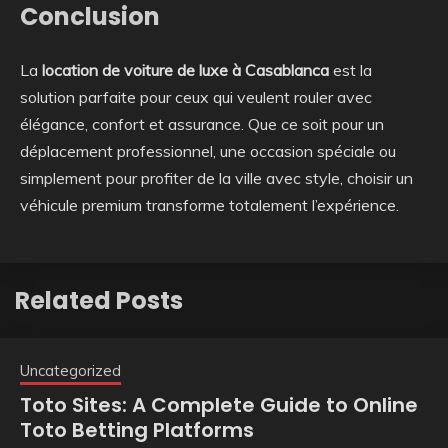
Conclusion
La
location de voiture de luxe à Casablanca
est la
solution parfaite pour ceux qui veulent rouler avec
élégance, confort et assurance. Que ce soit pour un
déplacement professionnel, une occasion spéciale ou
simplement pour profiter de la ville avec style, choisir un
véhicule premium transforme totalement l’expérience.
Related Posts
Uncategorized
Toto Sites: A Complete Guide to Online
Toto Betting Platforms