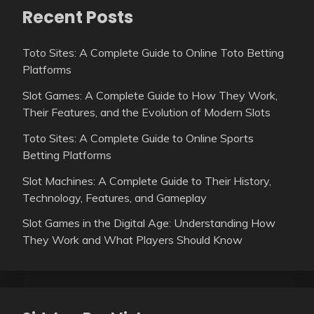
Recent Posts
Toto Sites: A Complete Guide to Online Toto Betting
Platforms
Slot Games: A Complete Guide to How They Work,
Their Features, and the Evolution of Modern Slots
Toto Sites: A Complete Guide to Online Sports
Betting Platforms
Slot Machines: A Complete Guide to Their History,
Technology, Features, and Gameplay
Slot Games in the Digital Age: Understanding How
They Work and What Players Should Know