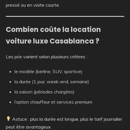
pressé ou en visite courte.
Combien coûte la location
voiture luxe Casablanca ?
Les prix varient selon plusieurs critères :
le modèle (berline, SUV, sportive)
la durée (1 jour, week-end, semaine)
la saison (périodes chargées)
l’option chauffeur et services premium
Astuce : plus la durée est longue, plus le tarif journalier
peut être avantageux.