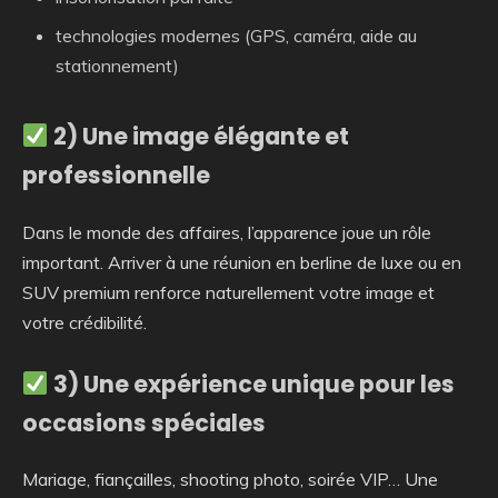
technologies modernes (GPS, caméra, aide au
stationnement)
2) Une image élégante et
professionnelle
Dans le monde des affaires, l’apparence joue un rôle
important. Arriver à une réunion en berline de luxe ou en
SUV premium renforce naturellement votre image et
votre crédibilité.
3) Une expérience unique pour les
occasions spéciales
Mariage, fiançailles, shooting photo, soirée VIP… Une