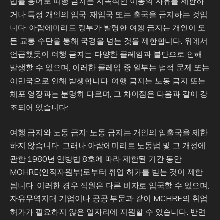
법률 용어로 여행 금지는 지속적인 이동의 자유를 제한하
거나 특정 개인의 입국, 재입국 또는 출국을 금지하는 것입
니다. 아랍에미리트 정부가 발령한 여행 금지는 개인이 모
든 교통 수단을 통해 국경을 넘는 것을 제한합니다. 위에서
언급했듯이 여행 금지는 다양한 클레임과 불만으로 인해
발생할 수 있으며, 이러한 클레임 중 일부는 법적 문제 또는
이민국으로 인해 발생합니다. 여행 금지는 노동 금지 또는
체포 영장과는 분명히 다르며, 그 차이점은 다음과 같이 강
조되어 있습니다:
여행 금지와 노동 금지: 노동 금지는 개인의 입출국을 제한
하지 않습니다. 그러나 아랍에미리트 노동법 및 그 개정에
관한 1980년 연방법 8호에 따라 제한된 기간 동안
MOHRE(인적자원부)로부터 취업 허가를 받는 것이 제한
됩니다. 이러한 경우 직원은 다른 비자로 입국할 수 있으며,
자유무역지대 기업이나 공공 부문과 같이 MOHRE의 취업
허가가 필요하지 않은 일자리에 지원할 수 있습니다. 반면