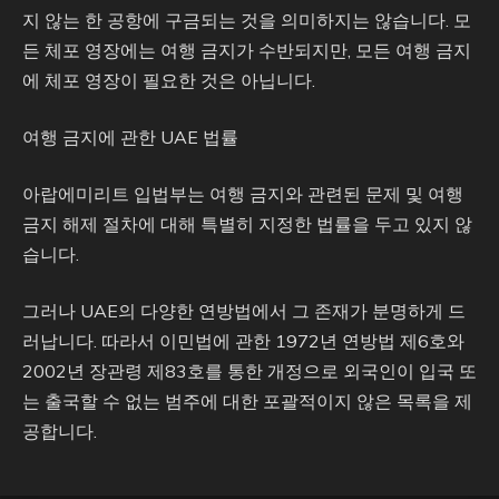
지 않는 한 공항에 구금되는 것을 의미하지는 않습니다. 모
든 체포 영장에는 여행 금지가 수반되지만, 모든 여행 금지
에 체포 영장이 필요한 것은 아닙니다.
여행 금지에 관한 UAE 법률
아랍에미리트 입법부는 여행 금지와 관련된 문제 및 여행
금지 해제 절차에 대해 특별히 지정한 법률을 두고 있지 않
습니다.
그러나 UAE의 다양한 연방법에서 그 존재가 분명하게 드
러납니다. 따라서 이민법에 관한 1972년 연방법 제6호와
2002년 장관령 제83호를 통한 개정으로 외국인이 입국 또
는 출국할 수 없는 범주에 대한 포괄적이지 않은 목록을 제
공합니다.