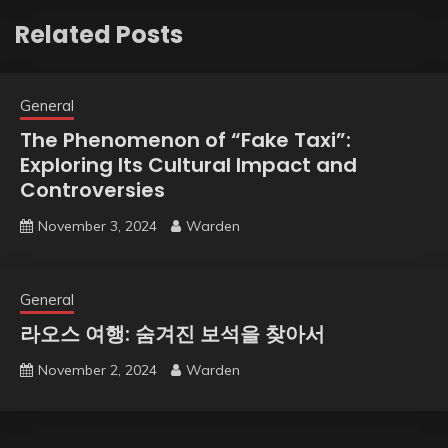
Related Posts
General
The Phenomenon of “Fake Taxi”:
Exploring Its Cultural Impact and
Controversies
November 3, 2024
Warden
General
라오스 여행: 숨겨진 보석을 찾아서
November 2, 2024
Warden