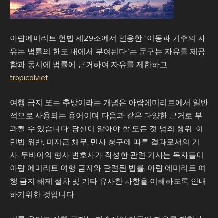
아랍에미리트 헌법 제29조에서 인용한 “이동과 거주의 자
유는 법률의 한도 내에서 부여된다”는 문구는 자유를 제공
함과 동시에 법률에 근거하여 자유를 제한하고
tropicalviet
.
여행 금지 또는 추방이라는 개념은 아랍에미리트에서 일반
적으로 사용되는 용어이며 다음과 같은 다양한 근거로 부
과될 수 있습니다: 당신이 알아야 할 모든 것 범죄 행위, 이
민법 위반, 미지급 채무, 민사 청구에 따른 결과로서의 기
사. 두바이의 형사 변호사가 작성한 관련 기사는 독자들이
아랍 에미리트 여행 금지와 관련된 법률, 아랍 에미리트 여
행 금지 해제 절차 및 기타 유사한 사항을 이해하도록 안내
하기위한 것입니다.